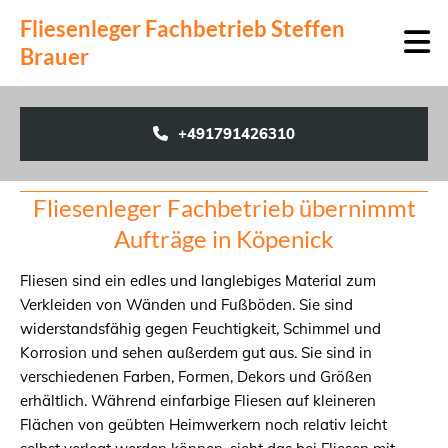
Zum Inhalt springen
Fliesenleger Fachbetrieb Steffen
Brauer
+491791426310
Fliesenleger Fachbetrieb übernimmt
Aufträge in Köpenick
Fliesen sind ein edles und langlebiges Material zum
Verkleiden von Wänden und Fußböden. Sie sind
widerstandsfähig gegen Feuchtigkeit, Schimmel und
Korrosion und sehen außerdem gut aus. Sie sind in
verschiedenen Farben, Formen, Dekors und Größen
erhältlich. Während einfarbige Fliesen auf kleineren
Flächen von geübten Heimwerkern noch relativ leicht