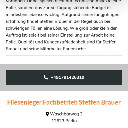
Vorhaben. Dabei spielen nicht nur technische Aspekte eine
Rolle, sondern das zur Verfügung stehende Budget ist
mindestens ebenso wichtig. Aufgrund seiner langjährigen
Erfahrung findet Steffen Brauer in der Regel auch bei
schwierigen Fällen eine Lösung. Wie groß oder klein der
Auftrag ist, spielt bei seiner Einstellung zur Arbeit keine
Rolle. Qualität und Kundenzufriedenheit sind für Steffen
Brauer und seine Mitarbeiter Ehrensache.
+491791426310
Fliesenleger Fachbetrieb Steffen Brauer
Waschbärweg 3

12623 Berlin