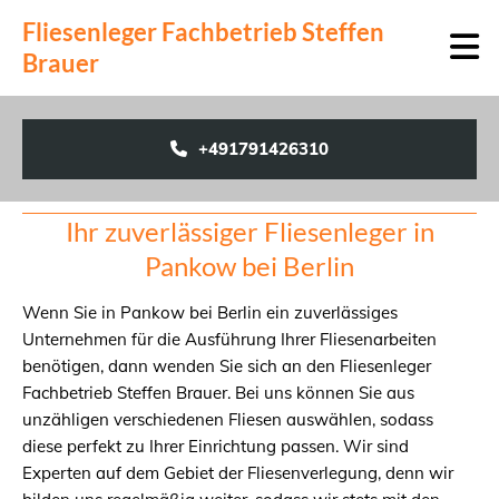
Zum Inhalt springen
Fliesenleger Fachbetrieb Steffen
Brauer
+491791426310
Ihr zuverlässiger Fliesenleger in
Pankow bei Berlin
Wenn Sie in Pankow bei Berlin ein zuverlässiges
Unternehmen für die Ausführung Ihrer Fliesenarbeiten
benötigen, dann wenden Sie sich an den Fliesenleger
Fachbetrieb Steffen Brauer. Bei uns können Sie aus
unzähligen verschiedenen Fliesen auswählen, sodass
diese perfekt zu Ihrer Einrichtung passen. Wir sind
Experten auf dem Gebiet der Fliesenverlegung, denn wir