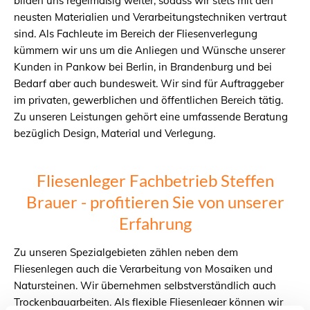
bilden uns regelmäßig weiter, sodass wir stets mit den
neusten Materialien und Verarbeitungstechniken vertraut
sind. Als Fachleute im Bereich der Fliesenverlegung
kümmern wir uns um die Anliegen und Wünsche unserer
Kunden in Pankow bei Berlin, in Brandenburg und bei
Bedarf aber auch bundesweit. Wir sind für Auftraggeber
im privaten, gewerblichen und öffentlichen Bereich tätig.
Zu unseren Leistungen gehört eine umfassende Beratung
bezüglich Design, Material und Verlegung.
Fliesenleger Fachbetrieb Steffen
Brauer - profitieren Sie von unserer
Erfahrung
Zu unseren Spezialgebieten zählen neben dem
Fliesenlegen auch die Verarbeitung von Mosaiken und
Natursteinen. Wir übernehmen selbstverständlich auch
Trockenbauarbeiten. Als flexible Fliesenleger können wir